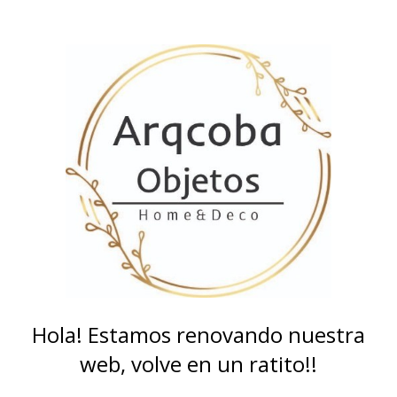
Hola! Estamos renovando nuestra
web, volve en un ratito!!