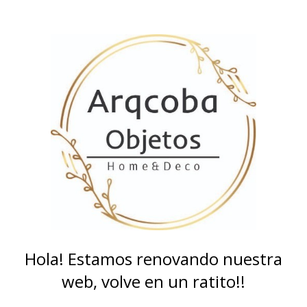
Hola! Estamos renovando nuestra
web, volve en un ratito!!