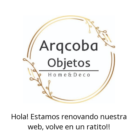
Hola! Estamos renovando nuestra
web, volve en un ratito!!