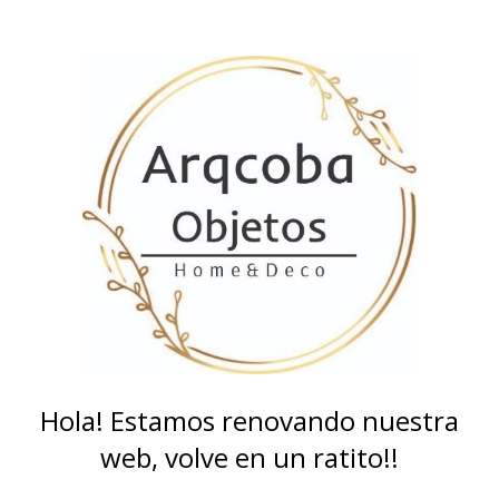
Hola! Estamos renovando nuestra
web, volve en un ratito!!