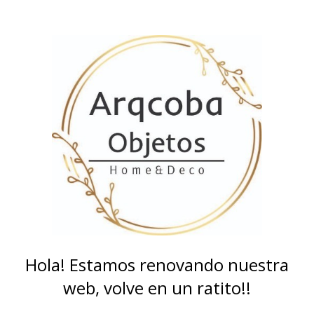
Hola! Estamos renovando nuestra
web, volve en un ratito!!