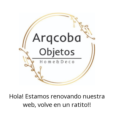
Hola! Estamos renovando nuestra
web, volve en un ratito!!