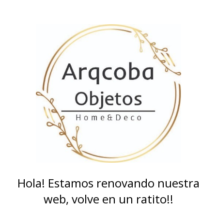
Hola! Estamos renovando nuestra
web, volve en un ratito!!