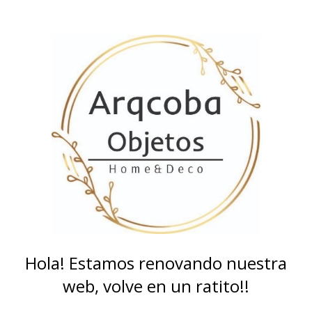
Hola! Estamos renovando nuestra
web, volve en un ratito!!