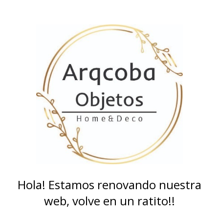
Hola! Estamos renovando nuestra
web, volve en un ratito!!