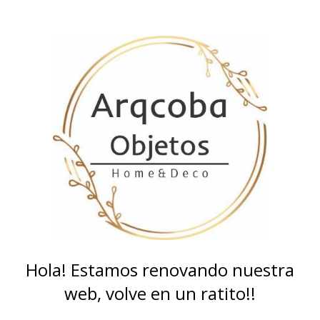
Hola! Estamos renovando nuestra
web, volve en un ratito!!