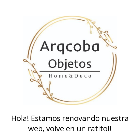
Hola! Estamos renovando nuestra
web, volve en un ratito!!