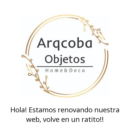
Hola! Estamos renovando nuestra
web, volve en un ratito!!